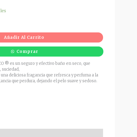
bles
Añadir Al Carrito
Comprar
 es un seguro y efectivo baño en seco, que
 suciedad,
una deliciosa fragancia que refresca y perfuma a la
ancia que perdura, dejando el pelo suave y sedoso.