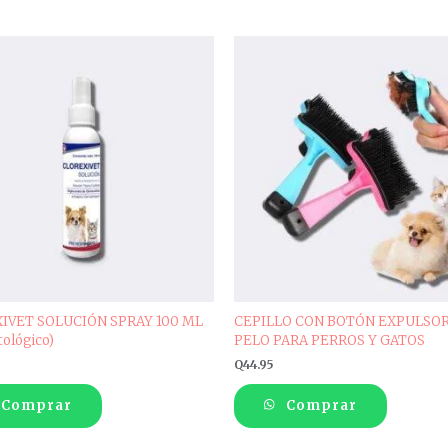
IVET SOLUCIÓN SPRAY 100 ML
CEPILLO CON BOTÓN EXPULSOR
ológico)
PELO PARA PERROS Y GATOS
Q
44.95
Comprar
Comprar