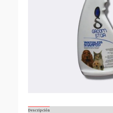
Descripción
Valoraciones (0)