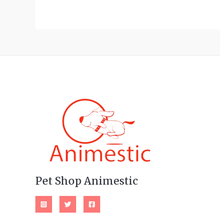
Pet Shop Animestic