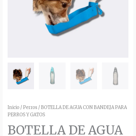
cantidad
Inicio
/
Perros
/ BOTELLA DE AGUA CON BANDEJA PARA
PERROS Y GATOS
BOTELLA DE AGUA