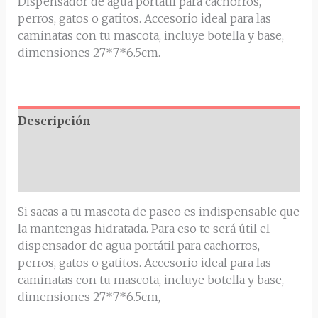
Dispensador de agua portátil para cachorros,
perros, gatos o gatitos. Accesorio ideal para las
caminatas con tu mascota, incluye botella y base,
dimensiones 27*7*6.5cm.
Descripción
Información adicional
Valoraciones (0)
Si sacas a tu mascota de paseo es indispensable que
la mantengas hidratada. Para eso te será útil el
dispensador de agua portátil para cachorros,
perros, gatos o gatitos. Accesorio ideal para las
caminatas con tu mascota, incluye botella y base,
dimensiones 27*7*6.5cm,