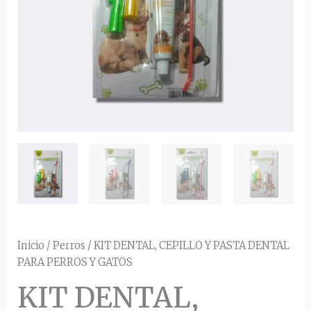
GATOS
cantidad
Inicio
/
Perros
/ KIT DENTAL, CEPILLO Y PASTA DENTAL
PARA PERROS Y GATOS
KIT DENTAL,