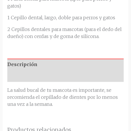
gatos)
1 Cepillo dental, largo, doble para perros y gatos
2 Cepillos dentales para mascotas (para el dedo del
dueño) con cerdas y de goma de silicona.
Descripción
Valoraciones (0)
La salud bucal de tu mascota es importante, se
recomienda el cepillado de dientes por lo menos
una vez a la semana.
Productos relacionados