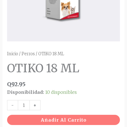
Inicio
/
Perros
/ OTIKO 18 ML
OTIKO 18 ML
Q
92.95
Disponibilidad:
10 disponibles
-
+
Añadir Al Carrito