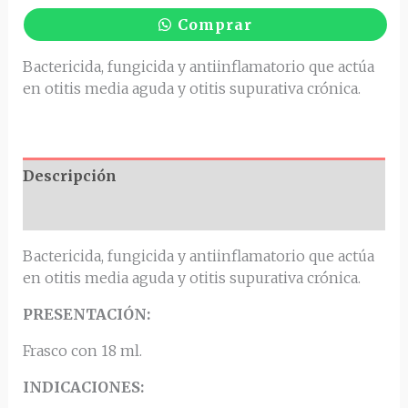
Comprar
Bactericida, fungicida y antiinflamatorio que actúa
en otitis media aguda y otitis supurativa crónica.
Descripción
Valoraciones (0)
Bactericida, fungicida y antiinflamatorio que actúa
en otitis media aguda y otitis supurativa crónica.
PRESENTACIÓN:
Frasco con 18 ml.
INDICACIONES: