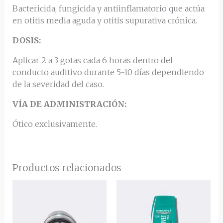
Bactericida, fungicida y antiinflamatorio que actúa
en otitis media aguda y otitis supurativa crónica.
DOSIS:
Aplicar 2 a 3 gotas cada 6 horas dentro del
conducto auditivo durante 5-10 días dependiendo
de la severidad del caso.
VÍA DE ADMINISTRACIÓN:
Ótico exclusivamente.
Productos relacionados