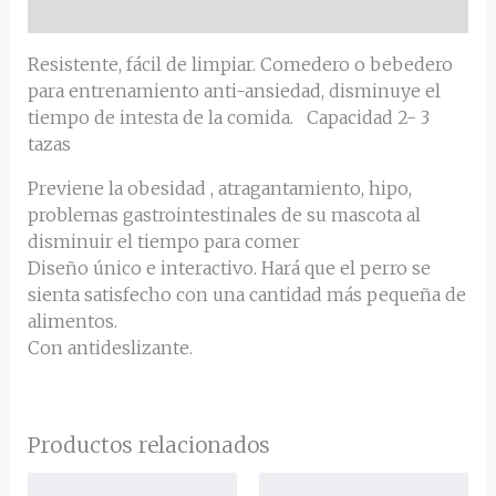
Valoraciones (0)
Resistente, fácil de limpiar. Comedero o bebedero
para entrenamiento anti-ansiedad, disminuye el
tiempo de intesta de la comida. Capacidad 2- 3
tazas
Previene la obesidad , atragantamiento, hipo,
problemas gastrointestinales de su mascota al
disminuir el tiempo para comer
Diseño único e interactivo. Hará que el perro se
sienta satisfecho con una cantidad más pequeña de
alimentos.
Con antideslizante.
Productos relacionados