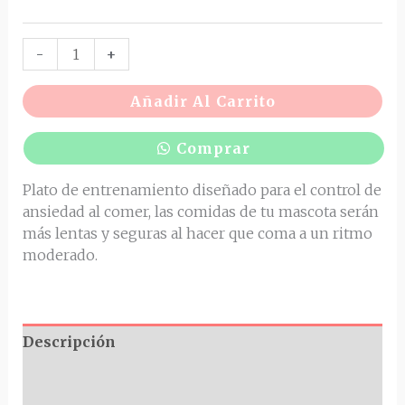
-
+
Añadir Al Carrito
Comprar
Plato de entrenamiento diseñado para el control de
ansiedad al comer, las comidas de tu mascota serán
más lentas y seguras al hacer que coma a un ritmo
moderado.
Descripción
Información adicional