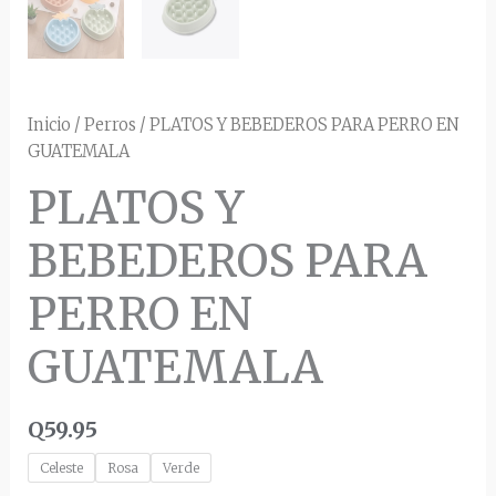
Inicio
/
Perros
/ PLATOS Y BEBEDEROS PARA PERRO EN
GUATEMALA
PLATOS Y
BEBEDEROS PARA
PERRO EN
GUATEMALA
Q
59.95
Celeste
Rosa
Verde