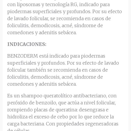
con liposomas y tecnología RG, indicado para
piodermas superficiales y profundos. Por su efecto
de lavado folicular, se recomienda en casos de
foliculitis, demodicosis, acné, síndrome de
comedones y adenitis sebácea.
INDICACIONES:
BENZODERM está indicado para piodermas
superficiales y profundos. Por su efecto de lavado
folicular también se recomienda en casos de
foliculitis, demodicosis, acné, síndrome de
comedones y adenitis sebácea.
Es un shampoo queratolítico antibacteriano, con
peróxido de benzoilo, que actúa a nivel folicular,
rompiendo placas de queratina: desengrasa e
hidroliza el exceso de cebo por lo que reduce la
carga bacteriana. Con propiedades regeneradoras
de células.