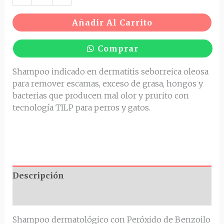
Añadir Al Carrito
Comprar
Shampoo indicado en dermatitis seborreica oleosa
para remover escamas, exceso de grasa, hongos y
bacterias que producen mal olor y prurito con
tecnología TILP para perros y gatos.
Descripción
Valoraciones (0)
Shampoo dermatológico con Peróxido de Benzoilo