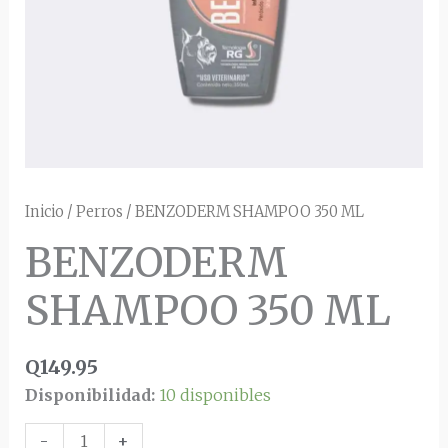
Inicio
/
Perros
/ BENZODERM SHAMPOO 350 ML
BENZODERM
SHAMPOO 350 ML
Q
149.95
Disponibilidad:
10 disponibles
-
+