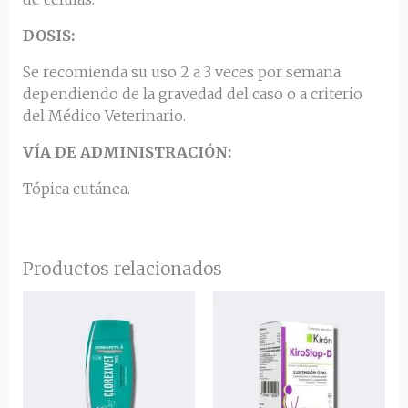
DOSIS:
Se recomienda su uso 2 a 3 veces por semana
dependiendo de la gravedad del caso o a criterio
del Médico Veterinario.
VÍA DE ADMINISTRACIÓN:
Tópica cutánea.
Productos relacionados