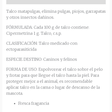
Talco matapulgas, elimina pulgas, piojos, garrapatas
y otros insectos dañinos.
FÓRMULADA: Cada 100 g de talco contiene:
Cipermetrina 1 g. Talco, c.s.p.
CLASIFICACIÓN: Talco medicado con
ectoparasiticida
ESPECIE DESTINO: Caninos y felinos
FORMA DE USO: Espolvorear el talco sobre el pelo
y frotar para que llegue el talco hasta la piel. Para
proteger mejor a el animal, es recomendable
aplicar talco en la cama o lugar de descanso de la
mascota.
Fresca fragancia