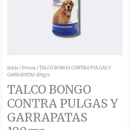
Inicio
/
Perros
/ TALCO BONGO CONTRA PULGAS Y
GARRAPATAS 100grs
TALCO BONGO
CONTRA PULGAS Y
GARRAPATAS